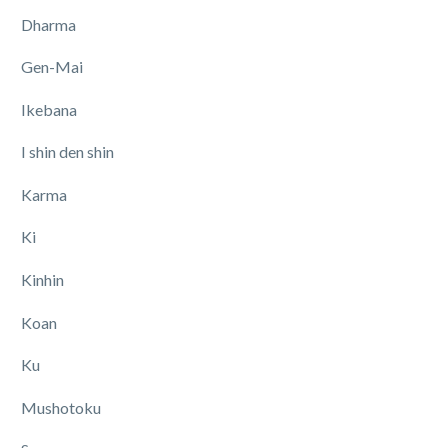
Dharma
Gen-Mai
Ikebana
I shin den shin
Karma
Ki
Kinhin
Koan
Ku
Mushotoku