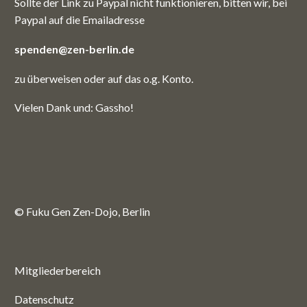
Sollte der Link zu Paypal nicht funktionieren, bitten wir, bei
Paypal auf die Emailadresse
spenden@zen-berlin.de
zu überweisen oder auf das o.g. Konto.
Vielen Dank und: Gassho!
© Fuku Gen Zen-Dojo, Berlin
Mitgliederbereich
Datenschutz