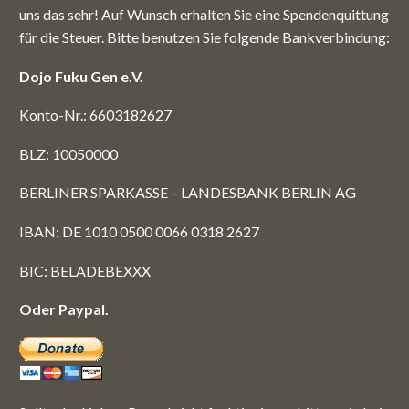
uns das sehr! Auf Wunsch erhalten Sie eine Spendenquittung
für die Steuer. Bitte benutzen Sie folgende Bankverbindung:
Dojo Fuku Gen e.V.
Konto-Nr.: 6603182627
BLZ: 10050000
BERLINER SPARKASSE – LANDESBANK BERLIN AG
IBAN: DE 1010 0500 0066 0318 2627
BIC: BELADEBEXXX
Oder Paypal.