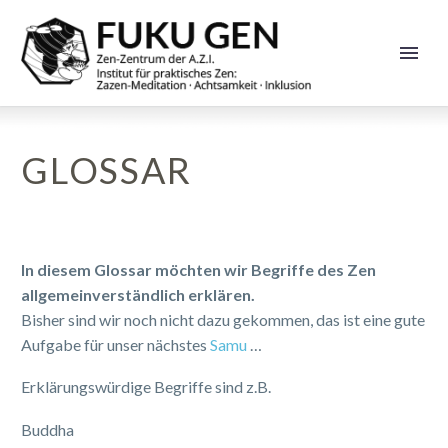
GLOSSAR
In diesem Glossar möchten wir Begriffe des Zen
allgemeinverständlich erklären.
Bisher sind wir noch nicht dazu gekommen, das ist eine gute
Aufgabe für unser nächstes
Samu
…
Erklärungswürdige Begriffe sind z.B.
Buddha