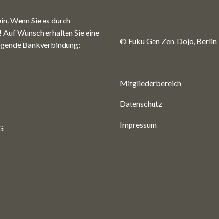
in. Wenn Sie es durch
r! Auf Wunsch erhalten Sie eine
© Fuku Gen Zen-Dojo, Berlin
folgende Bankverbindung:
Mitgliederbereich
Datenschutz
Impressum
G