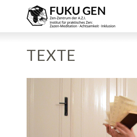
TEXTE