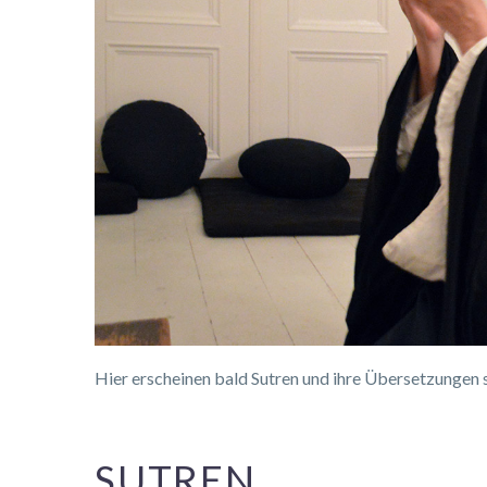
Hier erscheinen bald Sutren und ihre Übersetzungen 
SUTREN