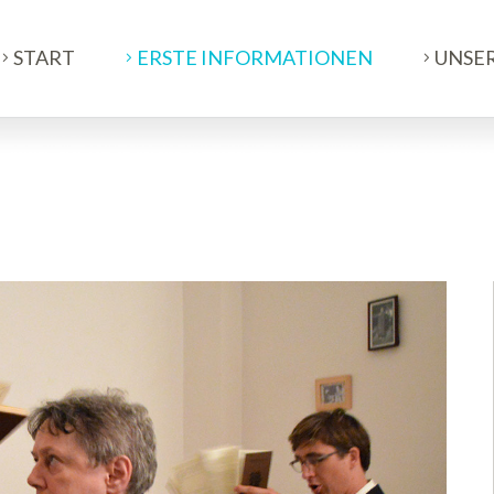
START
ERSTE INFORMATIONEN
UNSE