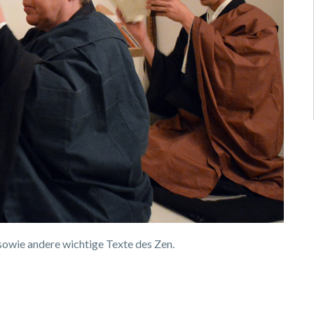
sowie andere wichtige Texte des Zen.