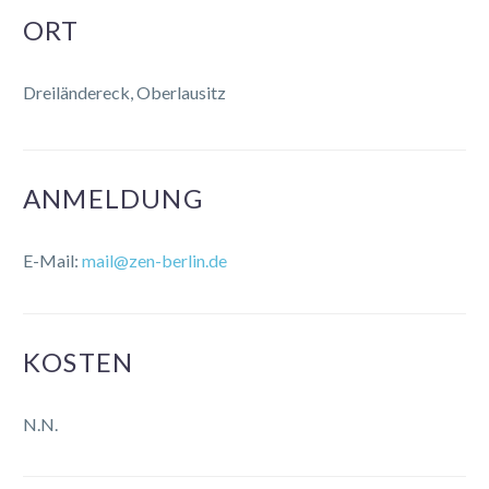
ORT
Dreiländereck, Oberlausitz
ANMELDUNG
E-Mail:
mail@zen-berlin.de
KOSTEN
N.N.