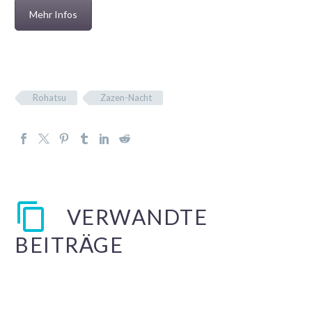
Mehr Infos
Rohatsu
Zazen-Nacht
VERWANDTE
BEITRÄGE