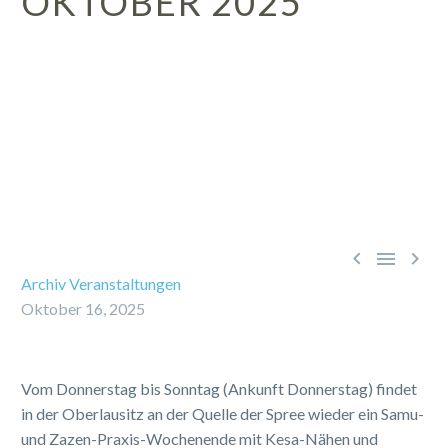
OKTOBER 2025



Archiv Veranstaltungen
Oktober 16, 2025
Vom Donnerstag bis Sonntag (Ankunft Donnerstag) findet
in der Oberlausitz an der Quelle der Spree wieder ein Samu-
und Zazen-Praxis-Wochenende mit Kesa-Nähen und