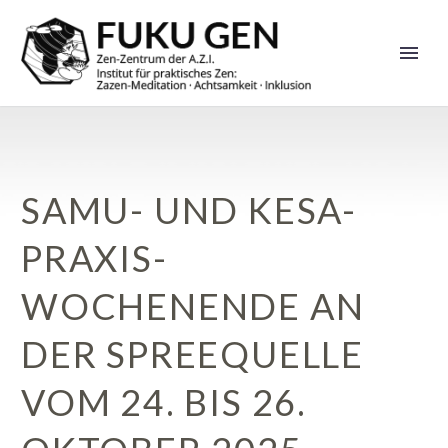
SAMU- UND KESA-
PRAXIS-
WOCHENENDE AN
DER SPREEQUELLE
VOM 24. BIS 26.