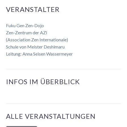
VERANSTALTER
Fuku Gen Zen-Dojo
Zen-Zentrum der AZI
(Association Zen Internationale)
Schule von Meister Deshimaru
Leitung: Anna Seisen Wassermeyer
INFOS IM ÜBERBLICK
ALLE VERANSTALTUNGEN