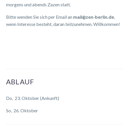
morgens und abends Zazen statt.
Bitte wenden Sie sich per Email an
mail@zen-berlin.de
,
wenn Interesse besteht, daran teilzunehmen. Willkommen!
ABLAUF
Do, 23. Oktober (Ankunft)
So, 26. Oktober