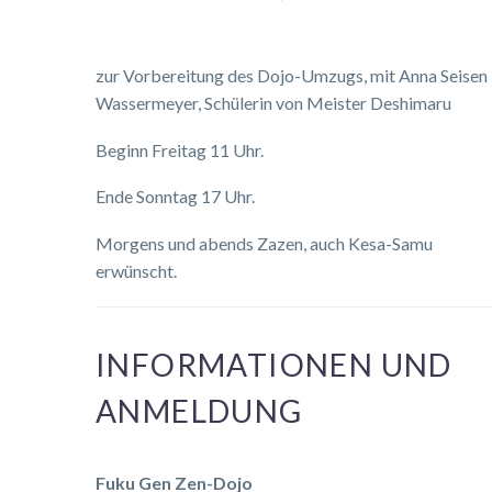
zur Vorbereitung des Dojo-Umzugs, mit Anna Seisen
Wassermeyer, Schülerin von Meister Deshimaru
Beginn Freitag 11 Uhr.
Ende Sonntag 17 Uhr.
Morgens und abends Zazen, auch Kesa-Samu
erwünscht.
INFORMATIONEN UND
ANMELDUNG
Fuku Gen Zen-Dojo