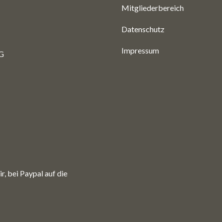
Mitgliederbereich
Datenschutz
Impressum
G
ir, bei Paypal auf die