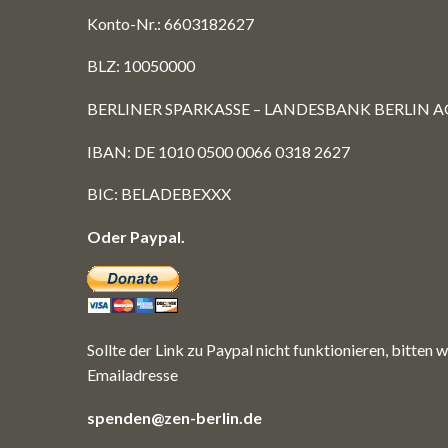
Konto-Nr.: 6603182627
BLZ: 10050000
BERLINER SPARKASSE – LANDESBANK BERLIN A
IBAN: DE 1010 0500 0066 0318 2627
BIC: BELADEBEXXX
Oder Paypal.
Sollte der Link zu Paypal nicht funktionieren, bitten w
Emailadresse
spenden@zen-berlin.de