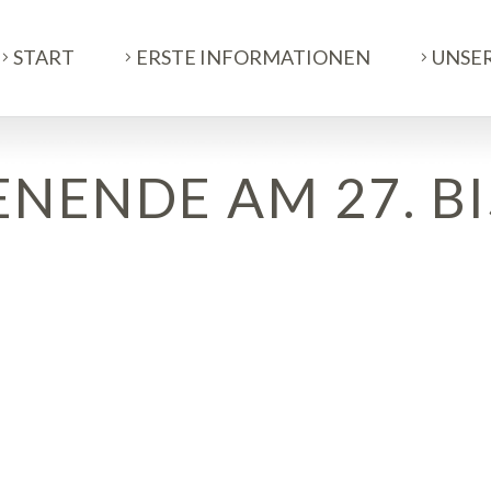
START
ERSTE INFORMATIONEN
UNSE
ENDE AM 27. BIS