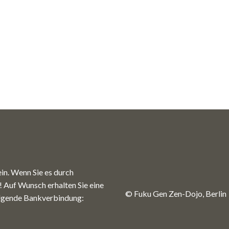
in. Wenn Sie es durch
r! Auf Wunsch erhalten Sie eine
© Fuku Gen Zen-Dojo, Berlin
folgende Bankverbindung: