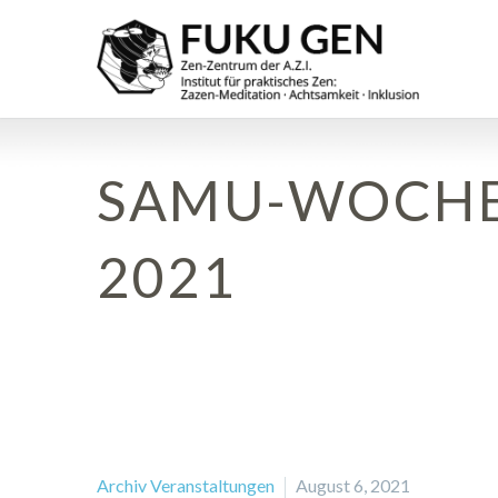
SAMU-WOCHEN
2021
Archiv Veranstaltungen
August 6, 2021