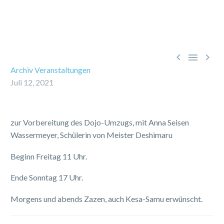



Archiv Veranstaltungen
Juli 12, 2021
zur Vorbereitung des Dojo-Umzugs, mit Anna Seisen
Wassermeyer, Schülerin von Meister Deshimaru
Beginn Freitag 11 Uhr.
Ende Sonntag 17 Uhr.
Morgens und abends Zazen, auch Kesa-Samu erwünscht.