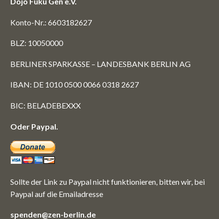
Dojo Fuku Gen e.V.
Konto-Nr.: 6603182627
BLZ: 10050000
BERLINER SPARKASSE – LANDESBANK BERLIN AG
IBAN: DE 1010 0500 0066 0318 2627
BIC: BELADEBEXXX
Oder Paypal.
Sollte der Link zu Paypal nicht funktionieren, bitten wir, bei
Paypal auf die Emailadresse
spenden@zen-berlin.de