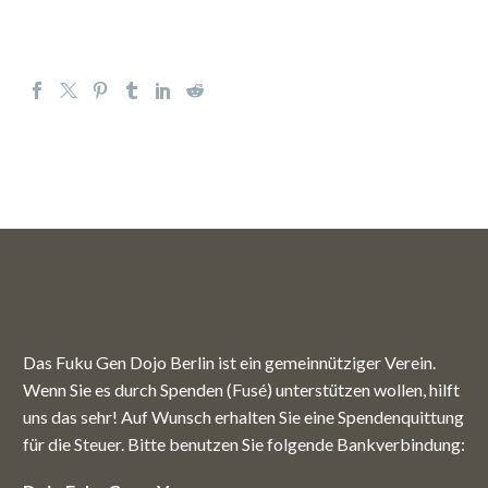
Das Fuku Gen Dojo Berlin ist ein gemeinnütziger Verein.
Wenn Sie es durch Spenden (Fusé) unterstützen wollen, hilft
uns das sehr! Auf Wunsch erhalten Sie eine Spendenquittung
für die Steuer. Bitte benutzen Sie folgende Bankverbindung: