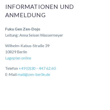
INFORMATIONEN UND
ANMELDUNG
Fuku Gen Zen-Dojo
Leitung: Anna Seisen Wassermeyer
Wilhelm-Kabus-Straße 39
10829 Berlin
Lageplan online
Telefon
+49 (0)30 – 447 62 60
E-Mail
mail@zen-berlin.de