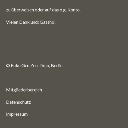
zu überweisen oder auf das o.g. Konto.
Vielen Dank und: Gassho!
© Fuku Gen Zen-Dojo, Berlin
Mitgliederbereich
Datenschutz
Impressum