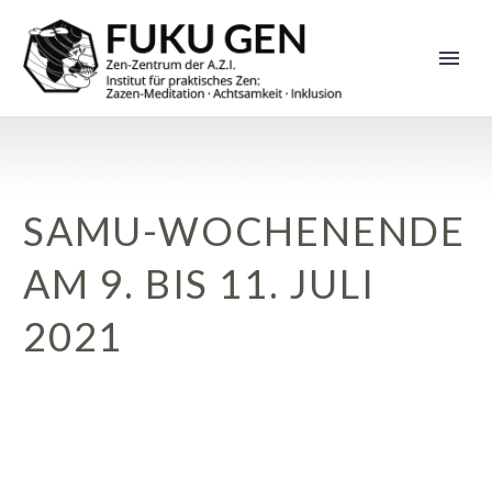
SAMU-WOCHENENDE
AM 9. BIS 11. JULI
2021