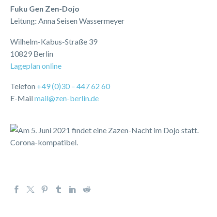
Fuku Gen Zen-Dojo
Leitung: Anna Seisen Wassermeyer
Wilhelm-Kabus-Straße 39
10829 Berlin
Lageplan online
Telefon
+49 (0)30 – 447 62 60
E-Mail
mail@zen-berlin.de