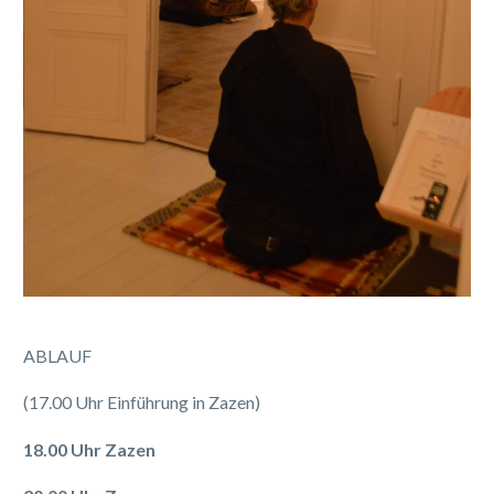
ABLAUF
(17.00 Uhr Einführung in Zazen)
18.00 Uhr Zazen