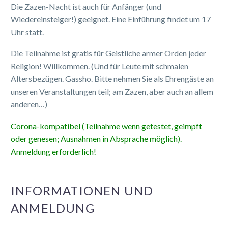
Die Zazen-Nacht ist auch für Anfänger (und
Wiedereinsteiger!) geeignet. Eine Einführung findet um 17
Uhr statt.
Die Teilnahme ist gratis für Geistliche armer Orden jeder
Religion! Willkommen. (Und für Leute mit schmalen
Altersbezügen. Gassho. Bitte nehmen Sie als Ehrengäste an
unseren Veranstaltungen teil; am Zazen, aber auch an allem
anderen…)
Corona-kompatibel (Teilnahme wenn getestet, geimpft
oder genesen; Ausnahmen in Absprache möglich).
Anmeldung erforderlich!
INFORMATIONEN UND
ANMELDUNG