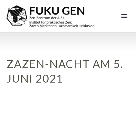
ZAZEN-NACHT AM 5.
JUNI 2021