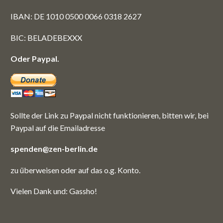
IBAN: DE 1010 0500 0066 0318 2627
BIC: BELADEBEXXX
Oder Paypal.
Sollte der Link zu Paypal nicht funktionieren, bitten wir, bei
Paypal auf die Emailadresse
spenden@zen-berlin.de
zu überweisen oder auf das o.g. Konto.
Vielen Dank und: Gassho!