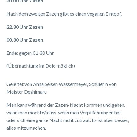
20.00 Uhr Zazen
Nach dem zweiten Zazen gibt es einen veganen Eintopf.
22.30 Uhr Zazen
00.30 Uhr Zazen
Ende: gegen 01:30 Uhr
(Übernachtung im Dojo möglich)
Geleitet von Anna Seisen Wassermeyer, Schülerin von
Meister Deshimaru
Man kann während der Zazen-Nacht kommen und gehen,
wann man möchte/muss, wenn man Verpflichtungen hat
oder sich eine ganze Nacht nicht zutraut. Es ist aber besser,
alles mitzumachen.