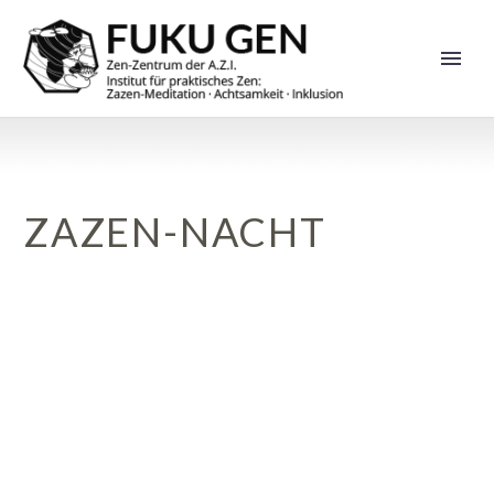
ZAZEN-NACHT