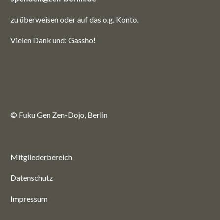
zu überweisen oder auf das o.g. Konto.
Vielen Dank und: Gassho!
© Fuku Gen Zen-Dojo, Berlin
Mitgliederbereich
Datenschutz
Impressum