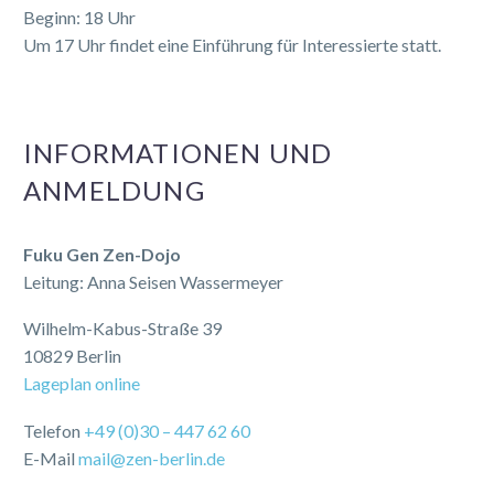
Beginn: 18 Uhr
Um 17 Uhr findet eine Einführung für Interessierte statt.
INFORMATIONEN UND
ANMELDUNG
Fuku Gen Zen-Dojo
Leitung: Anna Seisen Wassermeyer
Wilhelm-Kabus-Straße 39
10829 Berlin
Lageplan online
Telefon
+49 (0)30 – 447 62 60
E-Mail
mail@zen-berlin.de