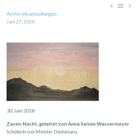



Archiv Veranstaltungen
Juni 27, 2018
30. Juni 2018
Zazen-Nacht, geleitet von Anna Seisen Wassermeyer
Schülerin von Meister Deshimaru.