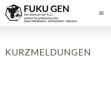
KURZMELDUNGEN