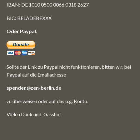
IBAN: DE 1010 0500 0066 0318 2627
BIC: BELADEBEXXX
Oder Paypal.
Sollte der Link zu Paypal nicht funktionieren, bitten wir, bei
Paypal auf die Emailadresse
spenden@zen-berlin.de
zu überweisen oder auf das o.g. Konto.
Vielen Dank und: Gassho!